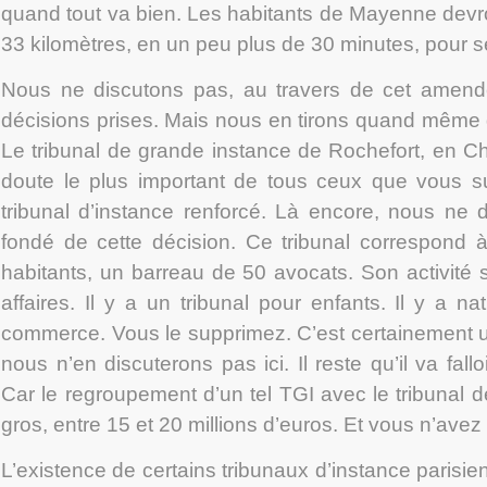
quand tout va bien. Les habitants de Mayenne devro
33 kilomètres, en un peu plus de 30 minutes, pour s
Nous ne discutons pas, au travers de cet amend
décisions prises. Mais nous en tirons quand même
Le tribunal de grande instance de Rochefort, en Ch
doute le plus important de tous ceux que vous su
tribunal d’instance renforcé. Là encore, nous ne d
fondé de cette décision. Ce tribunal correspond à
habitants, un barreau de 50 avocats. Son activité 
affaires. Il y a un tribunal pour enfants. Il y a na
commerce. Vous le supprimez. C’est certainement un
nous n’en discuterons pas ici. Il reste qu’il va falloi
Car le regroupement d’un tel TGI avec le tribunal 
gros, entre 15 et 20 millions d’euros. Et vous n’avez
L’existence de certains tribunaux d’instance parisi