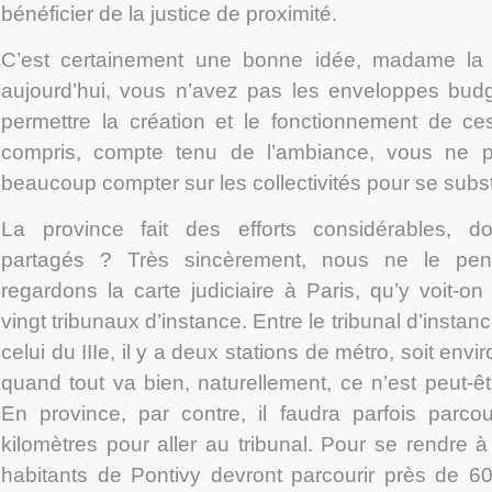
bénéficier de la justice de proximité.
C’est certainement une bonne idée, madame la mi
aujourd’hui, vous n’avez pas les enveloppes budg
permettre la création et le fonctionnement de ces
compris, compte tenu de l’ambiance, vous ne p
beaucoup compter sur les collectivités pour se substi
La province fait des efforts considérables, do
partagés ? Très sincèrement, nous ne le pe
regardons la carte judiciaire à Paris, qu’y voit-o
vingt tribunaux d’instance. Entre le tribunal d’instanc
celui du III
e
, il y a deux stations de métro, soit envi
quand tout va bien, naturellement, ce n’est peut-êt
En province, par contre, il faudra parfois parcou
kilomètres pour aller au tribunal. Pour se rendre à
habitants de Pontivy devront parcourir près de 60