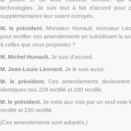
technologies. Je suis tout à fait d’accord pour 
supplémentaires leur soient octroyés.
M. le président.
Monsieur Hunault, monsieur Léo
pour rectifier vos amendements en substituant la s
à celles que vous proposiez ?
M. Michel Hunault
.
Je suis d’accord.
M. Jean-Louis Léonard
.
Je le suis aussi.
M. le président.
Ces amendements deviennent
identiques n
os
229 rectifié et 230 rectifié.
M. le président.
Je mets aux voix par un seul vote
rectifié et 230 rectifié.
(Ces amendements sont adoptés.)