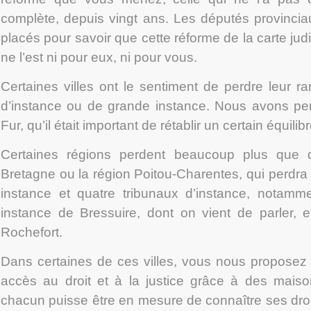
complète, depuis vingt ans. Les députés provincia
placés pour savoir que cette réforme de la carte judic
ne l’est ni pour eux, ni pour vous.
Certaines villes ont le sentiment de perdre leur r
d’instance ou de grande instance. Nous avons pen
Fur, qu’il était important de rétablir un certain équilibr
Certaines régions perdent beaucoup plus que d
Bretagne ou la région Poitou-Charentes, qui perdra
instance et quatre tribunaux d’instance, notamme
instance de Bressuire, dont on vient de parler, e
Rochefort.
Dans certaines de ces villes, vous nous proposez d’
accès au droit et à la justice grâce à des maiso
chacun puisse être en mesure de connaître ses droi