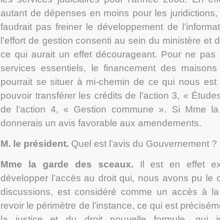
autant de dépenses en moins pour les juridictions, 
faudrait pas freiner le développement de l’informat
l’effort de gestion consenti au sein du ministère et d
ce qui aurait un effet décourageant. Pour ne pas 
services essentiels, le financement des maisons 
pourrait se situer à mi-chemin de ce qui nous est 
pouvoir transférer les crédits de l’action 3, « Étud
de l’action 4, « Gestion commune ». Si Mme la m
donnerais un avis favorable aux amendements.
M. le président.
Quel est l’avis du Gouvernement ?
Mme la garde des sceaux.
Il est en effet e
développer l’accès au droit qui, nous avons pu le 
discussions, est considéré comme un accès à la c
revoir le périmètre de l’instance, ce qui est précisé
la justice et du droit nouvelle formule, qui i