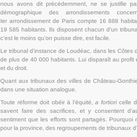
nous avons dit précédemment, ne se justifie pa
démographique des arrondissements concer
I
er
arrondissement de Paris compte 16 888 habitant
19 585 habitants. Ils disposent chacun d’un tribunal
c’est le moins qu’on puisse dire, est facile.
Le tribunal d’instance de Loudéac, dans les Côtes 
de plus de 40 000 habitants. Lui disparaît au profit
et du droit.
Quant aux tribunaux des villes de Château-Gonthie
dans une situation analogue.
Toute réforme doit obéir à l’équité,
a fortiori
celle 
savent faire des sacrifices, et y consentent d’a
sentiment que les efforts sont partagés. Pourquo
pour la province, des regroupements de tribunaux d’