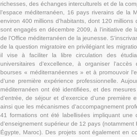
richesses, des échanges interculturels et de la co
l’espace méditerranéen, 16 pays riverains de la M
environ 400 millions d’habitants, dont 120 millions 
sont engagés en décembre 2009, à l’initiative de l
de l’Office méditerranéen de la jeunesse. S’inscriva
de la question migratoire en privilégiant les migratio
il vise à faciliter la libre circulation des étudi
universitaires d’excellence, à organiser l’accè
bourses « méditerranéennes » et à promouvoir l’e
d’une première expérience professionnelle. Aujourd’
méditerranéen ont été identifiées, et des mesures 
d’entrée, de séjour et d’exercice d’une première e
ainsi que les mécanismes d’accompagnement profes
41 formations ont été labellisées impliquant une 
d’enseignement supérieur de 12 pays (notamment F
Égypte, Maroc). Des projets sont également en co