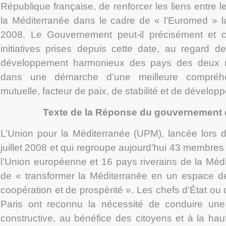
République française, de renforcer les liens entre 
la Méditerranée dans le cadre de « l’Euromed » lan
2008. Le Gouvernement peut-il précisément et c
initiatives prises depuis cette date, au regard 
développement harmonieux des pays des deux ri
dans une démarche d’une meilleure compréhe
mutuelle, facteur de paix, de stabilité et de dével
Texte de la Réponse du gouvernement du
L’Union pour la Méditerranée (UPM), lancée lors 
juillet 2008 et qui regroupe aujourd’hui 43 membre
l’Union européenne et 16 pays riverains de la Médi
de « transformer la Méditerranée en un espace de
coopération et de prospérité ». Les chefs d’État o
Paris ont reconnu la nécessité de conduire une
constructive, au bénéfice des citoyens et à la ha