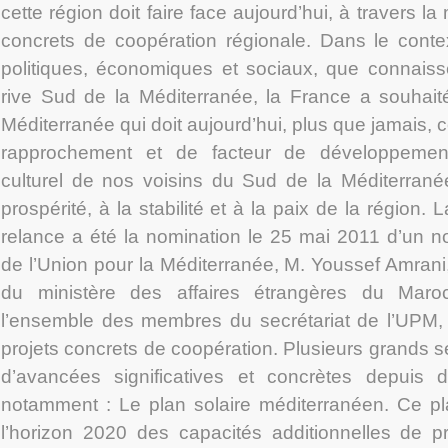
cette région doit faire face aujourd’hui, à travers l
concrets de coopération régionale. Dans le cont
politiques, économiques et sociaux, que connaiss
rive Sud de la Méditerranée, la France a souhaité
Méditerranée qui doit aujourd’hui, plus que jamais, c
rapprochement et de facteur de développement
culturel de nos voisins du Sud de la Méditerranée,
prospérité, à la stabilité et à la paix de la région.
relance a été la nomination le 25 mai 2011 d’un n
de l’Union pour la Méditerranée, M. Youssef Amrani,
du ministère des affaires étrangères du Maroc.
l’ensemble des membres du secrétariat de l’UPM,
projets concrets de coopération. Plusieurs grands sect
d’avancées significatives et concrètes depuis 
notamment : Le plan solaire méditerranéen. Ce pl
l’horizon 2020 des capacités additionnelles de pro