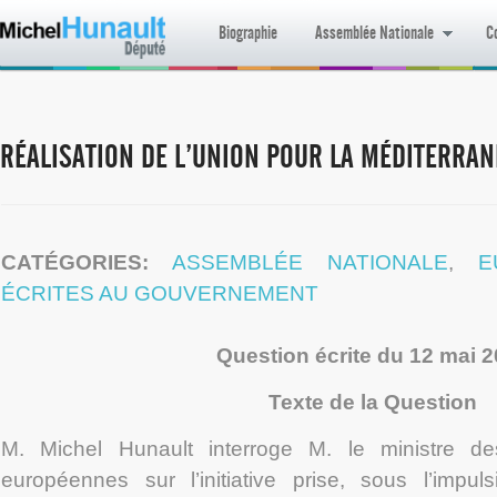
Biographie
Assemblée Nationale
Co
RÉALISATION DE L’UNION POUR LA MÉDITERRAN
CATÉGORIES:
ASSEMBLÉE NATIONALE
,
E
ÉCRITES AU GOUVERNEMENT
Question écrite du 12 mai 
Texte de la Question
M. Michel Hunault interroge M. le ministre des
européennes sur l’initiative prise, sous l’impu