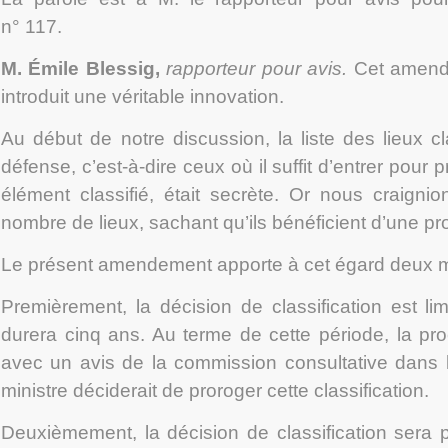
n° 117.
M. Émile Blessig
,
rapporteur pour avis.
Cet amende
introduit une véritable innovation.
Au début de notre discussion, la liste des lieux cl
défense, c’est-à-dire ceux où il suffit d’entrer pou
élément classifié, était secrète. Or nous craignio
nombre de lieux, sachant qu’ils bénéficient d’une pr
Le présent amendement apporte à cet égard deux mo
Premièrement, la décision de classification est li
durera cinq ans. Au terme de cette période, la pro
avec un avis de la commission consultative dans 
ministre déciderait de proroger cette classification.
Deuxièmement, la décision de classification sera