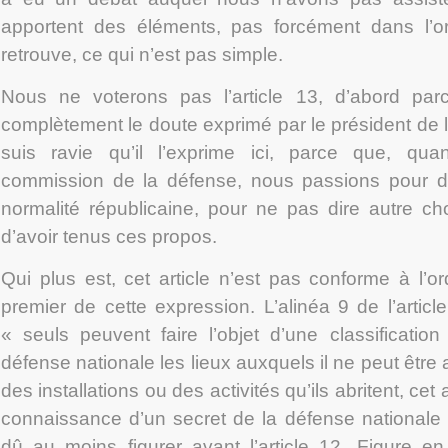
apportent des éléments, pas forcément dans l’ord
retrouve, ce qui n’est pas simple.
Nous ne voterons pas l’article 13, d’abord pa
complètement le doute exprimé par le président de 
suis ravie qu’il l’exprime ici, parce que, qu
commission de la défense, nous passions pour de
normalité républicaine, pour ne pas dire autre ch
d’avoir tenus ces propos.
Qui plus est, cet article n’est pas conforme à l’
premier de cette expression. L’alinéa 9 de l’artic
« seuls peuvent faire l’objet d’une classification
défense nationale les lieux auxquels il ne peut être
des installations ou des activités qu’ils abritent, c
connaissance d’un secret de la défense nationale »
dû au moins figurer avant l’article 12. Figure en 