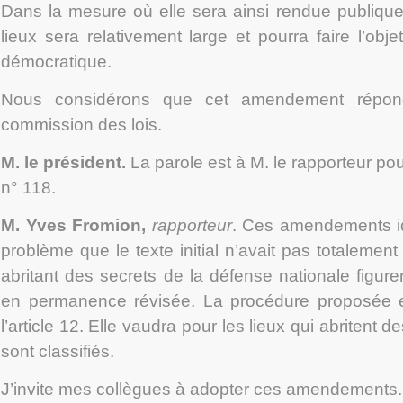
Dans la mesure où elle sera ainsi rendue publiqu
lieux sera relativement large et pourra faire l’obj
démocratique.
Nous considérons que cet amendement répond
commission des lois.
M. le président.
La parole est à M. le rapporteur p
n° 118.
M. Yves Fromion
,
rapporteur
. Ces amendements i
problème que le texte initial n’avait pas totalement
abritant des secrets de la défense nationale figurer
en permanence révisée. La procédure proposée e
l’article 12. Elle vaudra pour les lieux qui abritent 
sont classifiés.
J’invite mes collègues à adopter ces amendements.