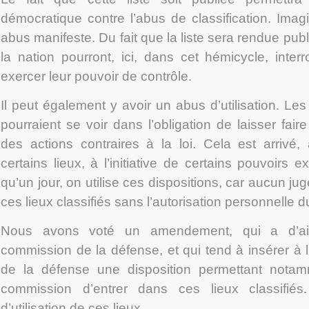
démocratique contre l’abus de classification. Imagin
abus manifeste. Du fait que la liste sera rendue pub
la nation pourront, ici, dans cet hémicycle, inte
exercer leur pouvoir de contrôle.
Il peut également y avoir un abus d’utilisation. Les m
pourraient se voir dans l’obligation de laisser fair
des actions contraires à la loi. Cela est arrivé
certains lieux, à l’initiative de certains pouvoirs ex
qu’un jour, on utilise ces dispositions, car aucun j
ces lieux classifiés sans l’autorisation personnelle d
Nous avons voté un amendement, qui a d’aill
commission de la défense, et qui tend à insérer à l
de la défense une disposition permettant notam
commission d’entrer dans ces lieux classifié
d’utilisation de ces lieux.