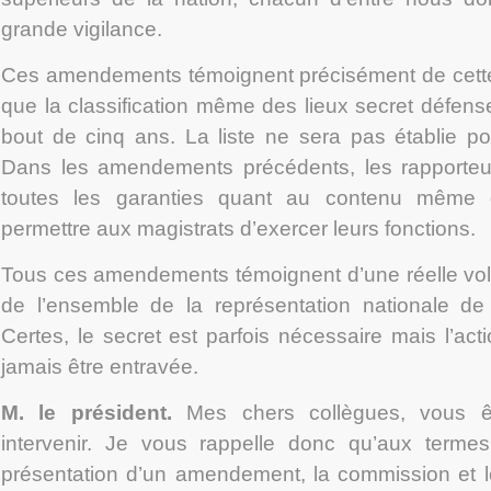
grande vigilance.
Ces amendements témoignent précisément de cette 
que la classification même des lieux secret défens
bout de cinq ans. La liste ne sera pas établie p
Dans les amendements précédents, les rapporteur
toutes les garanties quant au contenu même 
permettre aux magistrats d’exercer leurs fonctions.
Tous ces amendements témoignent d’une réelle volon
de l’ensemble de la représentation nationale de 
Certes, le secret est parfois nécessaire mais l’act
jamais être entravée.
M. le président.
Mes chers collègues, vous ê
intervenir. Je vous rappelle donc qu’aux terme
présentation d’un amendement, la commission et