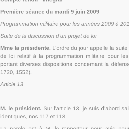
Première séance du mardi 9 juin 2009
Programmation militaire pour les années 2009 à 20
Suite de la discussion d’un projet de loi
Mme la présidente.
L’ordre du jour appelle la suite
de loi relatif à la programmation militaire pour 
portant diverses dispositions concernant la défens
1720, 1552).
Article 13
M. le président.
Sur l’article 13, je suis d’abord
identiques, n
os
117 et 118.
La parole est à M. le rapporteur pour avis pou