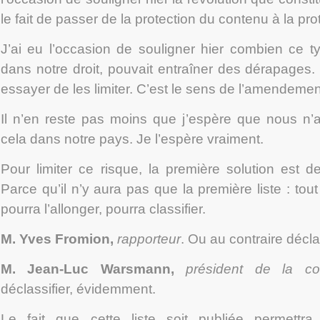
le fait de passer de la protection du contenu à la pr
J’ai eu l’occasion de souligner hier combien ce t
dans notre droit, pouvait entraîner des dérapages.
essayer de les limiter. C’est le sens de l’amendemen
Il n’en reste pas moins que j’espère que nous n’
cela dans notre pays. Je l’espère vraiment.
Pour limiter ce risque, la première solution est de
Parce qu’il n’y aura pas que la première liste : tou
pourra l’allonger, pourra classifier.
M. Yves Fromion
,
rapporteur
. Ou au contraire déclas
M. Jean-Luc Warsmann
,
président de la com
déclassifier, évidemment.
Le fait que cette liste soit publiée permettra 