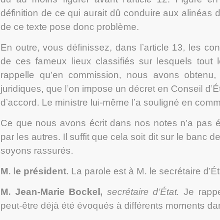
définition de ce qui aurait dû conduire aux alinéas de
de ce texte pose donc problème.
En outre, vous définissez, dans l’article 13, les cond
de ces fameux lieux classifiés sur lesquels tout
rappelle qu’en commission, nous avons obtenu, 
juridiques, que l’on impose un décret en Conseil d
d’accord. Le ministre lui-même l’a souligné en comm
Ce que nous avons écrit dans nos notes n’a pas é
par les autres. Il suffit que cela soit dit sur le banc
soyons rassurés.
M. le président.
La parole est à M. le secrétaire d’Ét
M. Jean-Marie Bockel,
secrétaire d’État.
Je rappe
peut-être déjà été évoqués à différents moments dan