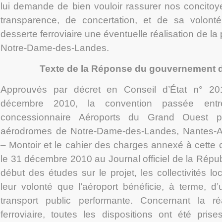
lui demande de bien vouloir rassurer nos concitoy
transparence, de concertation, et de sa volon
desserte ferroviaire une éventuelle réalisation de la
Notre-Dame-des-Landes.
Texte de la Réponse du gouvernement du
Approuvés par décret en Conseil d’État n° 2
décembre 2010, la convention passée entre
concessionnaire Aéroports du Grand Ouest p
aérodromes de Notre-Dame-des-Landes, Nantes-Atl
– Montoir et le cahier des charges annexé à cette 
le 31 décembre 2010 au Journal officiel de la Répub
début des études sur le projet, les collectivités lo
leur volonté que l’aéroport bénéficie, à terme, d’
transport public performante. Concernant la ré
ferroviaire, toutes les dispositions ont été pris