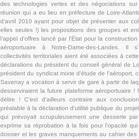
des technologies vertes et des négociations sur 
réunion qui a eu lieu en préfecture de Loire-Atlan
d’avril 2010 ayant pour objet de présenter aux collec
elles seules !) les propositions des groupes et en
l’appel d’offres lancé par l’État pour la constructio
aéroportuaire à Notre-Dame-des-Landes. Il 
collectivités territoriales aient été associées à cett
déclarations du président du conseil général de Loir
président du syndicat mixte d’étude de l’aéroport, 
Savenay a vocation à servir de gare à partir de laq
desserviraient la future plateforme aéroportuaire 
délire ! C’est d’ailleurs contraire aux conclusi
préalable à la déclaration d’utilité publique du proj
qui prévoyait scrupuleusement une desserte par r
exprime sa réprobation à la fois pour l’opacité qui
dossier et les graves manquements au cahier des c