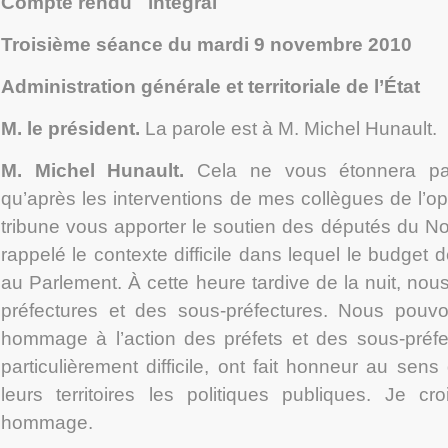
Compte rendu intégral
Troisième séance du mardi 9 novembre 2010
Administration générale et territoriale de l’État
M. le président.
La parole est à M. Michel Hunault.
M. Michel Hunault
.
Cela ne vous étonnera pas,
qu’après les interventions de mes collègues de l’opp
tribune vous apporter le soutien des députés du 
rappelé le contexte difficile dans lequel le budget 
au Parlement. À cette heure tardive de la nuit, nou
préfectures et des sous-préfectures. Nous pouvon
hommage à l’action des préfets et des sous-préfe
particulièrement difficile, ont fait honneur au sens
leurs territoires les politiques publiques. Je cr
hommage.