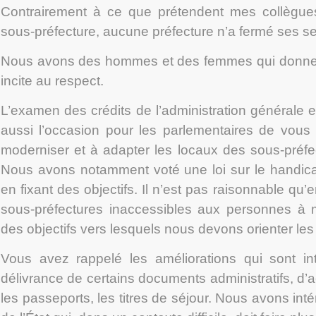
Contrairement à ce que prétendent mes collègues
sous-préfecture, aucune préfecture n’a fermé ses se
Nous avons des hommes et des femmes qui donnent
incite au respect.
L’examen des crédits de l’administration générale et t
aussi l’occasion pour les parlementaires de vous d
moderniser et à adapter les locaux des sous-préfec
Nous avons notamment voté une loi sur le handica
en fixant des objectifs. Il n’est pas raisonnable qu’e
sous-préfectures inaccessibles aux personnes à mob
des objectifs vers lesquels nous devons orienter les 
Vous avez rappelé les améliorations qui sont i
délivrance de certains documents administratifs, d’a
les passeports, les titres de séjour. Nous avons inté