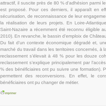
attractif, il suscite près de 80 % d’adhésion parmi le
est proposé. Pour ces derniers, il apparaît en e
sécurisation, de reconnaissance de leur engagemen
la réalisation de leurs projets. En Loire-Atlantiq
Saint-Nazaire a récemment été reconnu éligible au 
2010). En revanche, le bassin d’emploix de Château
Du fait d’un contexte économique dégradé et, une s
marché du travail dans les territoires concernés, à la 
reclassement s’élevait à 48 % pour les douze coh
reclassement s’explique principalement par l’accès f
% des bénéficiaires ont pu suivre une formation). Pa
permettent des reconversions. En effet, le c
bénéficiaires ont pu changer de métier.
imprimer