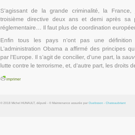
S’agissant de la grande criminalité, la France, 
troisième directive deux ans et demi après sa 
réglementaire… Il faut plus de coordination europée
Enfin tous les pays n’ont pas une définition
L’administration Obama a affirmé des principes qui
par l’Europe. Il s’agit de concilier, d’une part, la
sauv
lutte contre le terrorisme, et, d’autre part, les droits
imprimer
© 2018 Michel HUNAULT, député - © Maintenance assurée par
Ouebsson - Chateaubriant