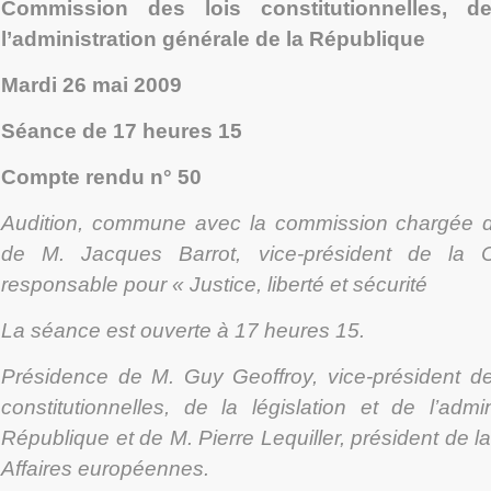
Commission des lois constitutionnelles, de
l’administration générale de la République
Mardi 26 mai 2009
Séance de 17 heures 15
Compte rendu n° 50
Audition, commune avec la commission chargée d
de M. Jacques Barrot, vice-président de la 
responsable pour « Justice, liberté et sécurité
La séance est ouverte à 17 heures 15.
Présidence de M. Guy Geoffroy, vice-président d
constitutionnelles, de la législation et de l’admi
République et de M. Pierre Lequiller, président de
Affaires européennes.