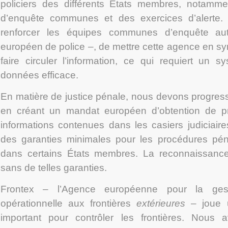
policiers des différents États membres, notamme
d’enquête communes et des exercices d’alerte.
renforcer les équipes communes d’enquête auto
européen de police –, de mettre cette agence en sy
faire circuler l’information, ce qui requiert un 
données efficace.
En matière de justice pénale, nous devons progress
en créant un mandat européen d’obtention de pr
informations contenues dans les casiers judiciaire
des garanties minimales pour les procédures péna
dans certains États membres. La reconnaissance
sans de telles garanties.
Frontex – l’Agence européenne pour la gest
opérationnelle aux frontières
extérieures
– joue u
important pour contrôler les frontières. Nous 