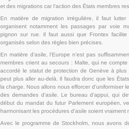
et des migrations car l’action des États membres res
En matière de migration irrégulière, il faut lutte
organisent notamment les passages par voie mar
pignon sur rue. Il faut aussi que Frontex facilite
organisés selon des règles bien précises.
En matière d’asile, l’Europe n’est pas suffisamment
membres crient au secours : Malte, qui ne compte
accordé le statut de protection de Genève à plus
peut plus aller au-delà. Il faudra donc que les Éta
la charge. Nous allons nous efforcer d’uniformiser l
des demandes d’asile. Le bureau d’appui, qui dev
début du mandat du futur Parlement européen, vei
harmonisant les procédures d’asile soient vraiment 
Avec le programme de Stockholm, nous avons don