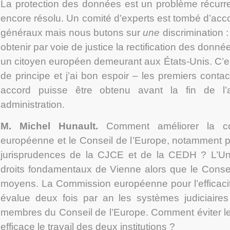
La protection des données est un problème récurr
encore résolu. Un comité d’experts est tombé d’acc
généraux mais nous butons sur
une
discrimination 
obtenir par voie de justice la rectification des donn
un citoyen européen demeurant aux États-Unis. C’e
de principe et j’ai bon espoir – les premiers contac
accord puisse être obtenu avant la fin de l’
administration.
M. Michel Hunault.
Comment améliorer la coo
européenne et le Conseil de l’Europe, notamment po
jurisprudences de la CJCE et de la CEDH ? L’Un
droits fondamentaux de Vienne alors que le Conse
moyens. La Commission européenne pour l’efficacité
évalue deux fois par an les systèmes judiciaires
membres du Conseil de l’Europe. Comment éviter le
efficace le travail des deux institutions ?