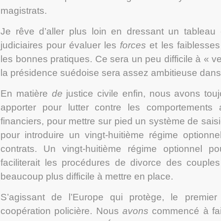
magistrats.
Je rêve d’aller plus loin en dressant un tableau
judiciaires pour évaluer les
forces
et les faiblesses
les bonnes pratiques. Ce sera un peu difficile à « 
la présidence suédoise sera assez ambitieuse dan
En matière
de
justice civile enfin, nous avons touj
apporter pour lutter contre les comportements 
financiers, pour mettre sur pied un système de sai
pour introduire un vingt-huitième régime optionne
contrats. Un vingt-huitième régime optionnel pou
faciliterait les procédures de divorce des couples
beaucoup plus difficile à mettre en place.
S’agissant de l’Europe qui protège, le premier
coopération policière. Nous
avons
commencé à fair