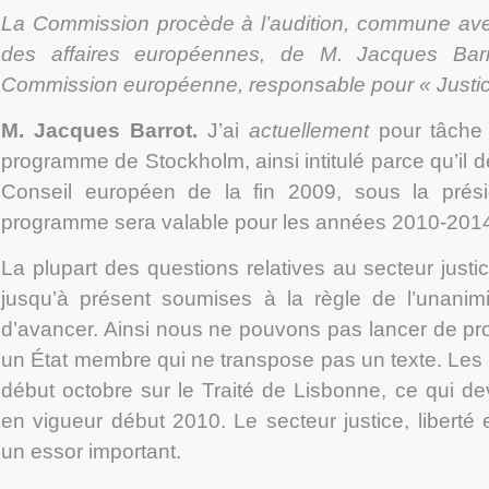
La Commission procède à l’audition, commune av
des affaires européennes, de M. Jacques Barro
Commission européenne, responsable pour « Justice, 
M. Jacques Barrot.
J’ai
actuellement
pour tâche 
programme de Stockholm, ainsi intitulé parce qu’il d
Conseil européen de la fin 2009, sous la pré
programme sera valable pour les années 2010-201
La plupart des questions relatives au secteur justice
jusqu’à présent soumises à la règle de l’unanimité, 
d’avancer. Ainsi nous ne pouvons pas lancer de pro
un État membre qui ne transpose pas un texte. Les I
début octobre sur le Traité de Lisbonne, ce qui de
en vigueur début 2010. Le secteur justice, liberté e
un essor important.