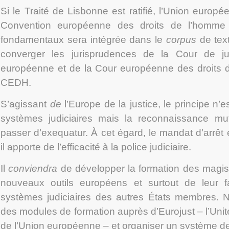
Si le Traité de Lisbonne est ratifié, l’Union europé
Convention européenne des droits de l’homme 
fondamentaux sera intégrée dans le
corpus
de text
converger les jurisprudences de la Cour de j
européenne et de la Cour européenne des droits d
CEDH.
S’agissant
de
l’Europe de la justice, le principe n’
systèmes judiciaires mais la reconnaissance mu
passer d’exequatur. À cet égard, le mandat d’arrêt
il apporte de l’efficacité à la police judiciaire.
Il
conviendra
de développer la formation des magistra
nouveaux outils européens et surtout de leur f
systèmes judiciaires des autres États membres.
des modules de formation auprès d’Eurojust – l’Unité
de l’Union européenne – et organiser un système d