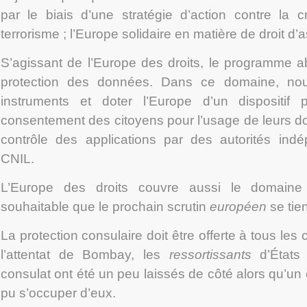
par le biais d’une stratégie d’action contre la cr
terrorisme ; l’Europe solidaire en matière de droit d’a
S’agissant de l’Europe des droits, le programme 
protection des données. Dans ce domaine, no
instruments et doter l’Europe d’un dispositif 
consentement des citoyens pour l’usage de leurs d
contrôle des applications par des autorités in
CNIL.
L’Europe des droits couvre aussi le domaine d
souhaitable que le prochain scrutin
européen
se tie
La protection consulaire doit être offerte à tous le
l’attentat de Bombay, les
ressortissants
d’États
consulat ont été un peu laissés de côté alors qu’un c
pu s’occuper d’eux.